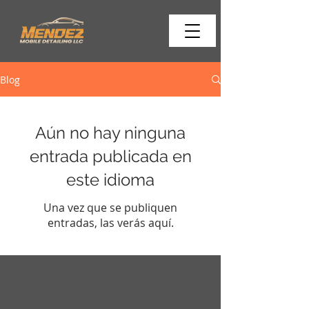
Blog
Aún no hay ninguna
entrada publicada en
este idioma
Una vez que se publiquen
entradas, las verás aquí.